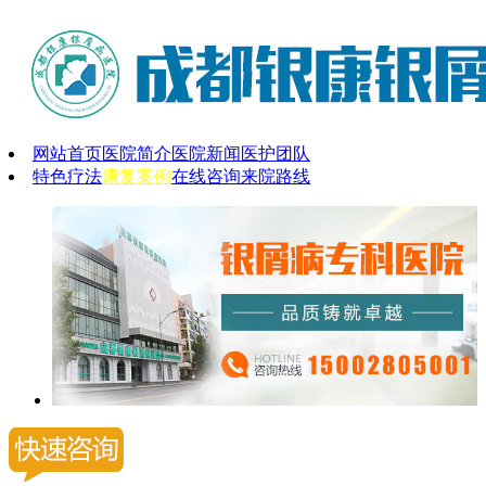
网站首页
医院简介
医院新闻
医护团队
特色疗法
康复案例
在线咨询
来院路线