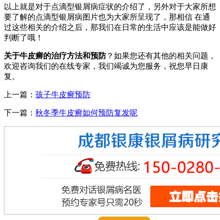
以上就是对于点滴型银屑病症状的介绍了，另外对于大家所想
要了解的点滴型银屑病图片也为大家所呈现了，那相信 在通
过这些相关的介绍之后，那我们在日常的生活中应该是能做好
判断了哦！
关于牛皮癣的治疗方法和预防
？如果您还有其他的相关问题，
欢迎咨询我们的在线专家，我们竭诚为您服务，祝您早日康
复。
上一篇：
孩子牛皮癣预防
下一篇：
秋冬季牛皮癣如何预防复发呢