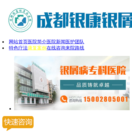
网站首页
医院简介
医院新闻
医护团队
特色疗法
康复案例
在线咨询
来院路线