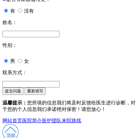
有
没有
姓名：
性别：
男
女
联系方式：
温馨提示：
您所填的信息我们将及时反馈给医生进行诊断，对
于您的个人信息我们承诺绝对保密！请您放心！
网站首页
医院简介
医护团队
来院路线