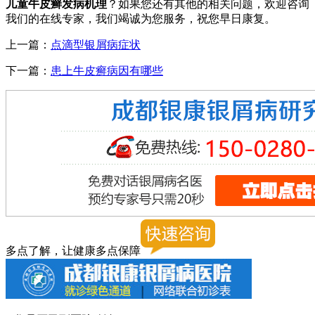
儿童牛皮癣发病机理
？如果您还有其他的相关问题，欢迎咨询
我们的在线专家，我们竭诚为您服务，祝您早日康复。
上一篇：
点滴型银屑病症状
下一篇：
患上牛皮癣病因有哪些
多点了解，让健康多点保障