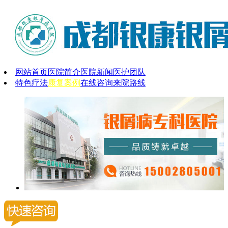
网站首页
医院简介
医院新闻
医护团队
特色疗法
康复案例
在线咨询
来院路线