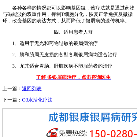
各种各样的情况都可以影响基因组，该疗法就是通过药物
与磁能波的双重作用，抑制T细胞分化，恢复正常免疫及微循
环，改变基因的表达方式，从而降低了银屑病的遗传机率。
四、适用患者人群
1、适用于无光和药物过敏的银屑病治疗
2、脐和脐周无皮损的各型各期银屑病均适合治疗
3、尤其适合胃肠、肝脏疾病不能服药者的治疗
了解 多银屑病治疗，点击咨询医生
上一篇：
返回列表
下一篇：
O3水活化疗法