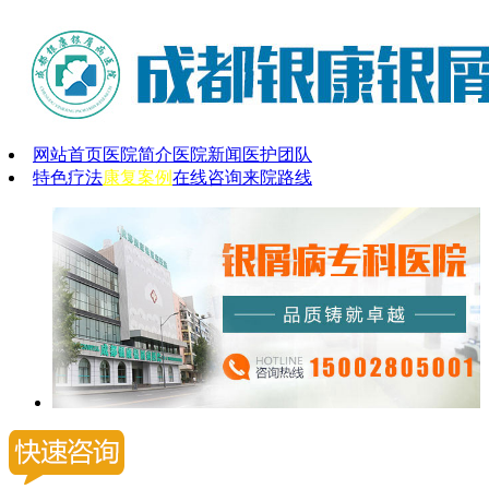
网站首页
医院简介
医院新闻
医护团队
特色疗法
康复案例
在线咨询
来院路线