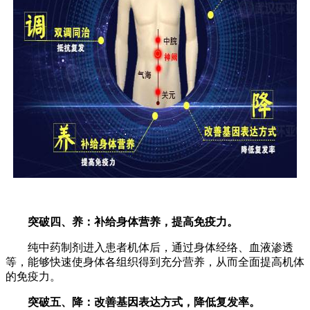
突破四、养：补给身体营养，提高免疫力。
纯中药制剂进入患者机体后，通过身体经络、血液渗透
等，能够快速使身体各组织得到充分营养，从而全面提高机体
的免疫力。
突破五、降：改善基因表达方式，降低复发率。