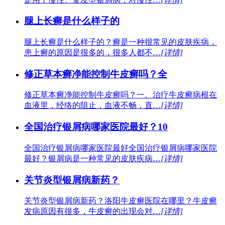
腿上长癣是什么样子的
腿上长癣是什么样子的？癣是一种很常见的皮肤疾病，
患上癣的原因是很多的，很多人都不…
[详情]
修正草本癣净能控制牛皮癣吗？全
修正草本癣净能控制牛皮癣吗？一、治疗牛皮癣病根在
血液里，经络的阻止，血液不畅，直…
[详情]
全国治疗银屑病哪家医院最好？10
全国治疗银屑病哪家医院最好全国治疗银屑病哪家医院
最好？银屑病是一种常见的皮肤疾病…
[详情]
关节炎型银屑病新药？
关节炎型银屑病新药？洛阳牛皮癣医院在哪里？牛皮癣
发病原因有很多，牛皮癣的出现会对…
[详情]