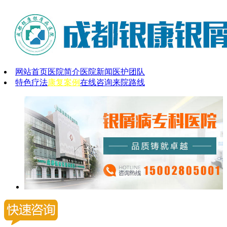
网站首页
医院简介
医院新闻
医护团队
特色疗法
康复案例
在线咨询
来院路线