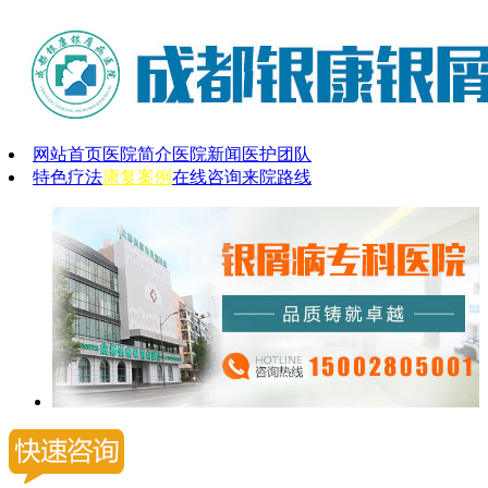
网站首页
医院简介
医院新闻
医护团队
特色疗法
康复案例
在线咨询
来院路线