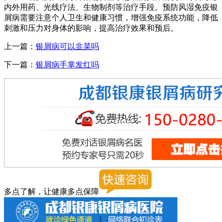
内外用药、光线疗法、生物制剂等治疗手段。预防风湿免疫银
屑病需要注意个人卫生和健康习惯，增强免疫系统功能，降低
刺激和压力对身体的影响，提高治疗效果和预后。
上一篇：
银屑病可以韭菜吗
下一篇：
银屑病手掌发红吗
多点了解，让健康多点保障