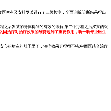
医生有又安排罗某进行了三级检测，全面诊断;诊断结果得出
程之后罗某的身体得到的有效的缓解;第二个疗程之后罗某的银
巩固治疗对治疗效果的维持起到了重要作用，听一听专业医生
安心的放在的肚子里了，治疗效果真得很不错;中西医结合治疗