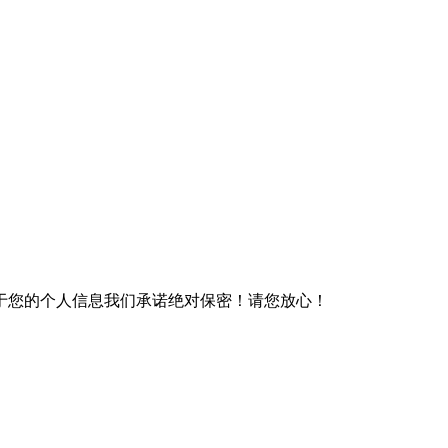
于您的个人信息我们承诺绝对保密！请您放心！