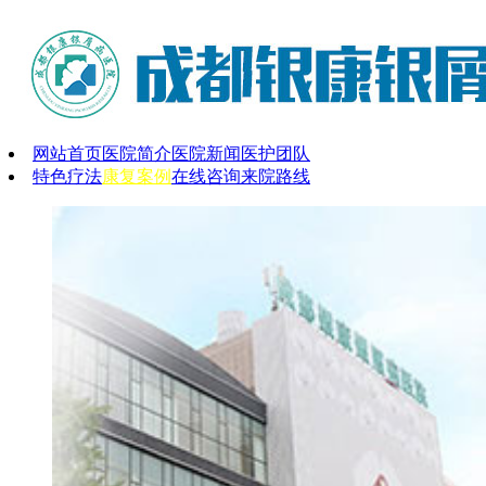
网站首页
医院简介
医院新闻
医护团队
特色疗法
康复案例
在线咨询
来院路线