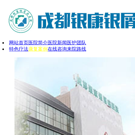
网站首页
医院简介
医院新闻
医护团队
特色疗法
康复案例
在线咨询
来院路线