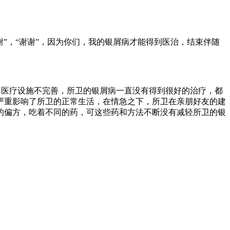
谢”，“谢谢”，因为你们，我的银屑病才能得到医治，结束伴随
，医疗设施不完善，所卫的银屑病一直没有得到很好的治疗，都
严重影响了所卫的正常生活，在情急之下，所卫在亲朋好友的建
的偏方，吃着不同的药，可这些药和方法不断没有减轻所卫的银