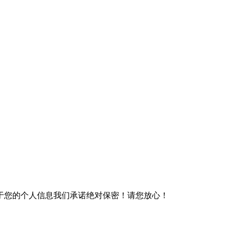
于您的个人信息我们承诺绝对保密！请您放心！